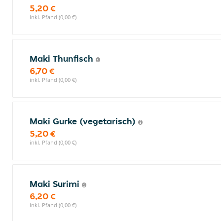
5,20 €
inkl. Pfand (0,00 €)
Maki Thunfisch
6,70 €
inkl. Pfand (0,00 €)
Maki Gurke (vegetarisch)
5,20 €
inkl. Pfand (0,00 €)
Maki Surimi
6,20 €
inkl. Pfand (0,00 €)