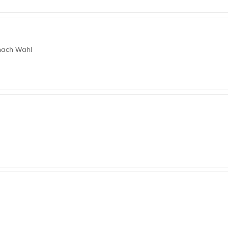
 nach Wahl