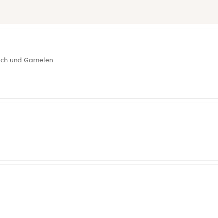
sch und Garnelen